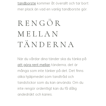
tandborste
kommer åt överallt och tar bort
mer plack än vad en vanlig tandborste gör.
RENGÖR
MELLAN
TÄNDERNA
När du vårdar dina tänder ska du tänka på
att göra rent mellan
tänderna, det är
många som inte tänker på det. Det finns
olika hjälpmedel som tandtråd och
tandstickor som du kan använda. Om du
inte rengör ordentligt kan du få dålig
andedräkt och karies.