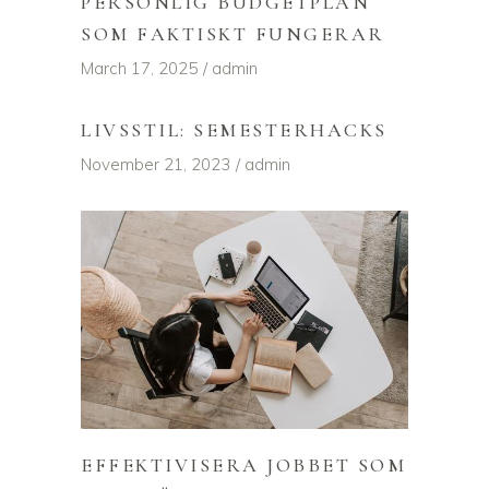
PERSONLIG BUDGETPLAN
SOM FAKTISKT FUNGERAR
March 17, 2025
admin
LIVSSTIL: SEMESTERHACKS
November 21, 2023
admin
EFFEKTIVISERA JOBBET SOM