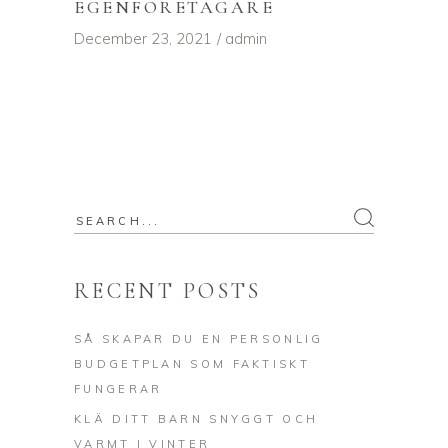
EGENFÖRETAGARE
December 23, 2021
admin
Search
for:
RECENT POSTS
SÅ SKAPAR DU EN PERSONLIG
BUDGETPLAN SOM FAKTISKT
FUNGERAR
KLÄ DITT BARN SNYGGT OCH
VARMT I VINTER