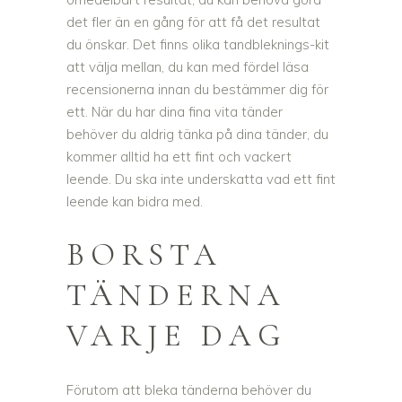
det fler än en gång för att få det resultat
du önskar. Det finns olika tandbleknings-kit
att välja mellan, du kan med fördel läsa
recensionerna innan du bestämmer dig för
ett. När du har dina fina vita tänder
behöver du aldrig tänka på dina tänder, du
kommer alltid ha ett fint och vackert
leende. Du ska inte underskatta vad ett fint
leende kan bidra med.
BORSTA
TÄNDERNA
VARJE DAG
Förutom att bleka tänderna behöver du