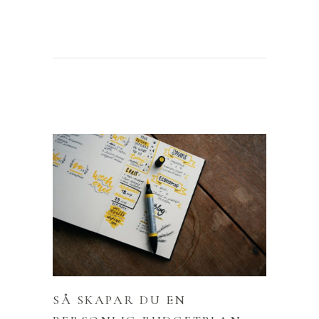
SÅ SKAPAR DU EN