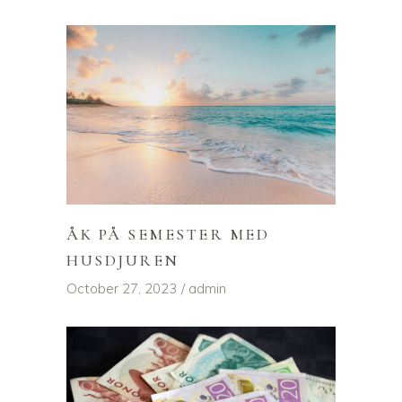
ÅK PÅ SEMESTER MED
HUSDJUREN
October 27, 2023
admin