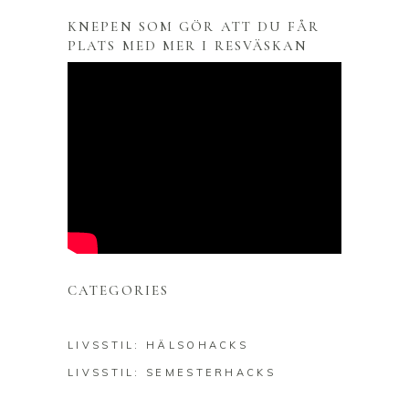
KNEPEN SOM GÖR ATT DU FÅR
PLATS MED MER I RESVÄSKAN
CATEGORIES
LIVSSTIL: HÄLSOHACKS
LIVSSTIL: SEMESTERHACKS