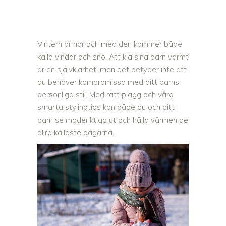
Vintern är här och med den kommer både
kalla vindar och snö. Att klä sina barn varmt
är en självklarhet, men det betyder inte att
du behöver kompromissa med ditt barns
personliga stil. Med rätt plagg och våra
smarta stylingtips kan både du och ditt
barn se moderiktiga ut och hålla värmen de
allra kallaste dagarna.