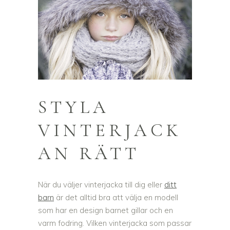
STYLA
VINTERJACK
AN RÄTT
När du väljer vinterjacka till dig eller
ditt
barn
är det alltid bra att välja en modell
som har en design barnet gillar och en
varm fodring. Vilken vinterjacka som passar