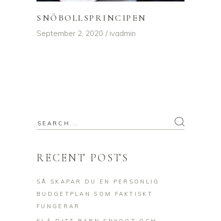
SNÖBOLLSPRINCIPEN
September 2, 2020
ivadmin
Search
for:
RECENT POSTS
SÅ SKAPAR DU EN PERSONLIG
BUDGETPLAN SOM FAKTISKT
FUNGERAR