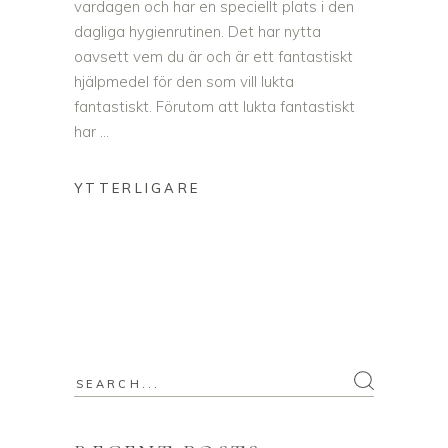
vardagen och har en speciellt plats i den
dagliga hygienrutinen. Det har nytta
oavsett vem du är och är ett fantastiskt
hjälpmedel för den som vill lukta
fantastiskt. Förutom att lukta fantastiskt
har
Search
for: