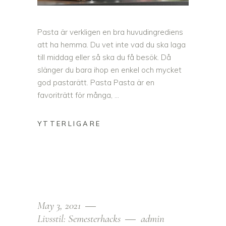
Pasta är verkligen en bra huvudingrediens
att ha hemma. Du vet inte vad du ska laga
till middag eller så ska du få besök. Då
slänger du bara ihop en enkel och mycket
god pastarätt. Pasta Pasta är en
favoriträtt för många,
May 3, 2021
Livsstil: Semesterhacks
admin