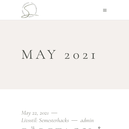
MAY 2021
May 22, 2021
Livsstil: Semesterhacks
admin