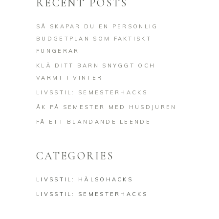
RECENT POSTS
SÅ SKAPAR DU EN PERSONLIG
BUDGETPLAN SOM FAKTISKT
FUNGERAR
KLÄ DITT BARN SNYGGT OCH
VARMT I VINTER
LIVSSTIL: SEMESTERHACKS
ÅK PÅ SEMESTER MED HUSDJUREN
FÅ ETT BLÄNDANDE LEENDE
CATEGORIES
LIVSSTIL: HÄLSOHACKS
LIVSSTIL: SEMESTERHACKS