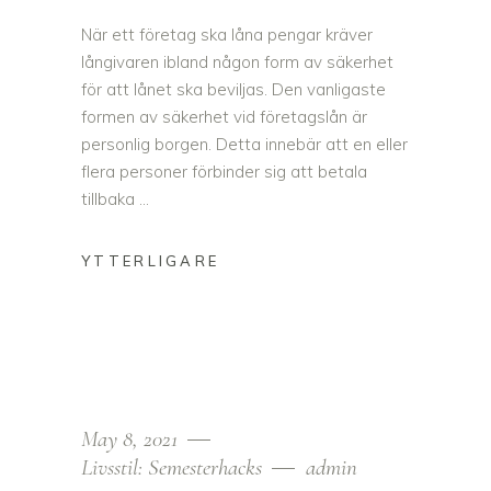
När ett företag ska låna pengar kräver
långivaren ibland någon form av säkerhet
för att lånet ska beviljas. Den vanligaste
formen av säkerhet vid företagslån är
personlig borgen. Detta innebär att en eller
flera personer förbinder sig att betala
tillbaka
May 8, 2021
Livsstil: Semesterhacks
admin