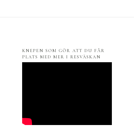
KNEPEN SOM GÖR ATT DU FÅR
PLATS MED MER I RESVÄSKAN