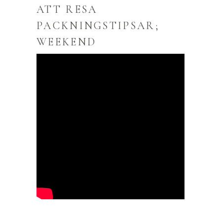
ATT RESA
PACKNINGSTIPSAR;
WEEKEND