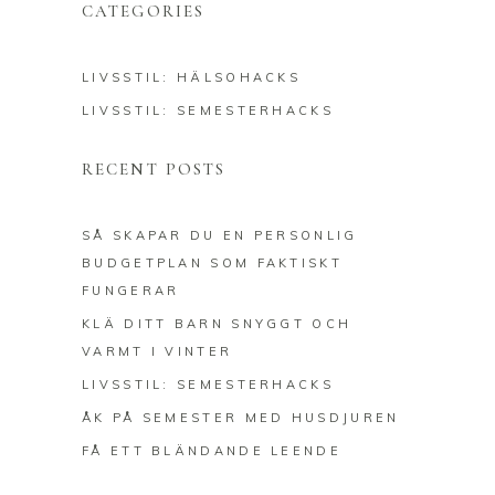
CATEGORIES
LIVSSTIL: HÄLSOHACKS
LIVSSTIL: SEMESTERHACKS
RECENT POSTS
SÅ SKAPAR DU EN PERSONLIG
BUDGETPLAN SOM FAKTISKT
FUNGERAR
KLÄ DITT BARN SNYGGT OCH
VARMT I VINTER
LIVSSTIL: SEMESTERHACKS
ÅK PÅ SEMESTER MED HUSDJUREN
FÅ ETT BLÄNDANDE LEENDE