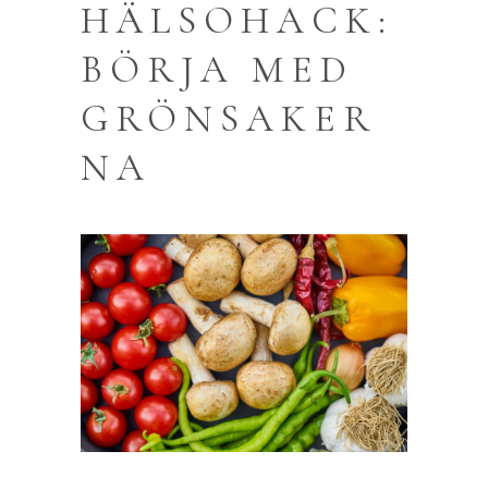
HÄLSOHACK:
BÖRJA MED
GRÖNSAKER
NA