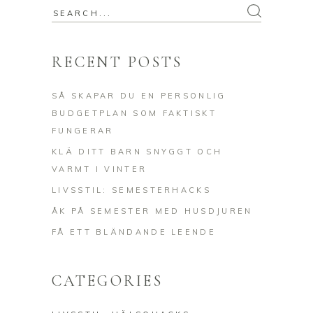
Search
for:
RECENT POSTS
SÅ SKAPAR DU EN PERSONLIG
BUDGETPLAN SOM FAKTISKT
FUNGERAR
KLÄ DITT BARN SNYGGT OCH
VARMT I VINTER
LIVSSTIL: SEMESTERHACKS
ÅK PÅ SEMESTER MED HUSDJUREN
FÅ ETT BLÄNDANDE LEENDE
CATEGORIES