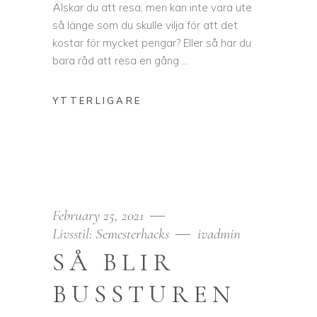
Älskar du att resa, men kan inte vara ute
så länge som du skulle vilja för att det
kostar för mycket pengar? Eller så har du
bara råd att resa en gång
February 25, 2021
Livsstil: Semesterhacks
ivadmin
SÅ BLIR
BUSSTUREN