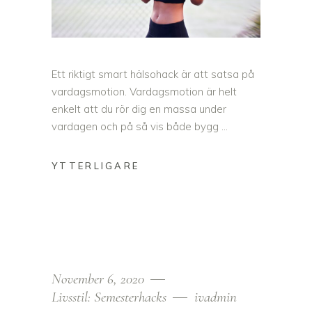
Ett riktigt smart hälsohack är att satsa på
vardagsmotion. Vardagsmotion är helt
enkelt att du rör dig en massa under
vardagen och på så vis både bygg
November 6, 2020
Livsstil: Semesterhacks
ivadmin