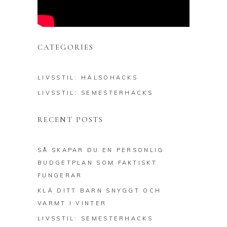
CATEGORIES
LIVSSTIL: HÄLSOHACKS
LIVSSTIL: SEMESTERHACKS
RECENT POSTS
SÅ SKAPAR DU EN PERSONLIG
BUDGETPLAN SOM FAKTISKT
FUNGERAR
KLÄ DITT BARN SNYGGT OCH
VARMT I VINTER
LIVSSTIL: SEMESTERHACKS