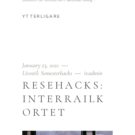
January 23, 2021
Livsstil: Semesterhacks
ivadmin
RESEHACKS:
INTERRAILK
ORTET