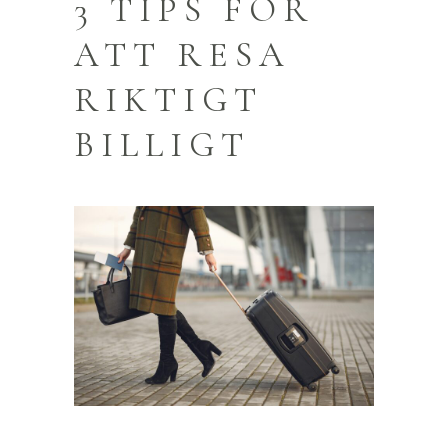
3 TIPS FÖR
ATT RESA
RIKTIGT
BILLIGT