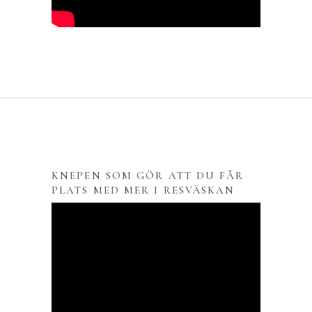
KNEPEN SOM GÖR ATT DU FÅR
PLATS MED MER I RESVÄSKAN